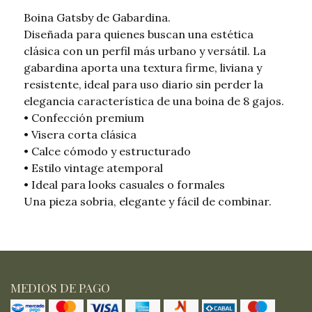
Boina Gatsby de Gabardina.
Diseñada para quienes buscan una estética
clásica con un perfil más urbano y versátil. La
gabardina aporta una textura firme, liviana y
resistente, ideal para uso diario sin perder la
elegancia característica de una boina de 8 gajos.
• Confección premium
• Visera corta clásica
• Calce cómodo y estructurado
• Estilo vintage atemporal
• Ideal para looks casuales o formales
Una pieza sobria, elegante y fácil de combinar.
MEDIOS DE PAGO