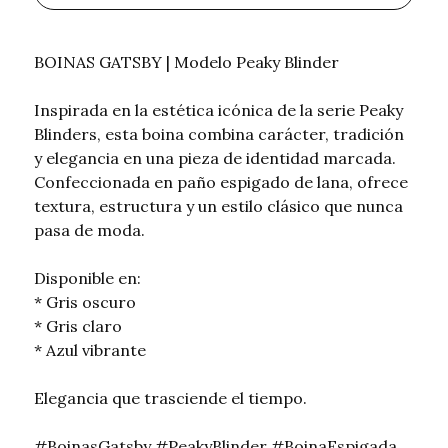
BOINAS GATSBY | Modelo Peaky Blinder
Inspirada en la estética icónica de la serie Peaky
Blinders, esta boina combina carácter, tradición
y elegancia en una pieza de identidad marcada.
Confeccionada en paño espigado de lana, ofrece
textura, estructura y un estilo clásico que nunca
pasa de moda.
Disponible en:
* Gris oscuro
* Gris claro
* Azul vibrante
Elegancia que trasciende el tiempo.
#BoinasGatsby #PeakyBlinder #BoinaEspigada