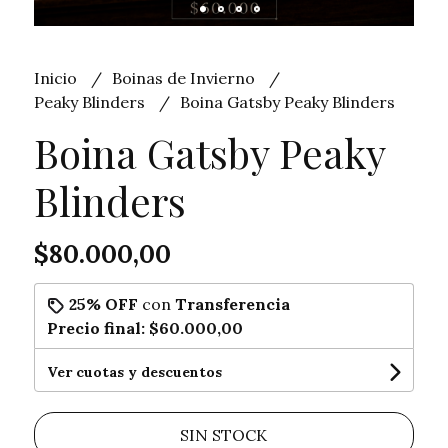
Inicio
Boinas de Invierno
Peaky Blinders
Boina Gatsby Peaky Blinders
Boina Gatsby Peaky
Blinders
$80.000,00
25% OFF
con
Transferencia
Precio final:
$60.000,00
Ver cuotas y descuentos
SIN STOCK