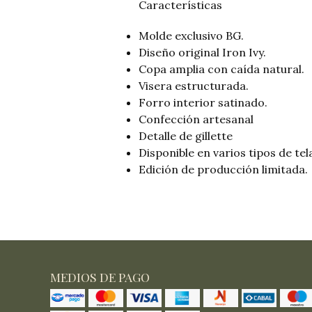
Características
Molde exclusivo BG.
Diseño original Iron Ivy.
Copa amplia con caída natural.
Visera estructurada.
Forro interior satinado.
Confección artesanal
Detalle de gillette
Disponible en varios tipos de tel
Edición de producción limitada.
MEDIOS DE PAGO