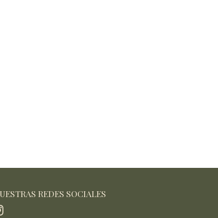
UESTRAS REDES SOCIALES