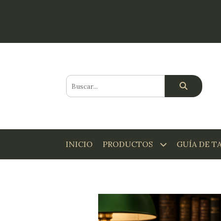
INICIO
PRODUCTOS
GUÍA DE T